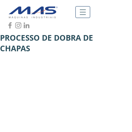
PROCESSO DE DOBRA DE
CHAPAS