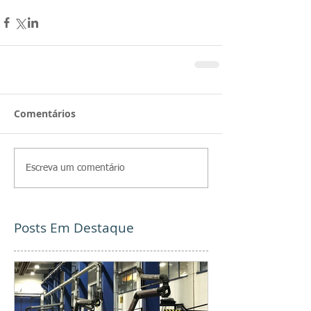
Comentários
Escreva um comentário
Posts Em Destaque