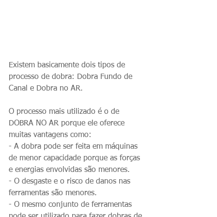
Existem basicamente dois tipos de 
processo de dobra: Dobra Fundo de 
Canal e Dobra no AR.
O processo mais utilizado é o de 
DOBRA NO AR porque ele oferece 
muitas vantagens como:
- A dobra pode ser feita em máquinas 
de menor capacidade porque as forças 
e energias envolvidas são menores.
- O desgaste e o risco de danos nas 
ferramentas são menores.
- O mesmo conjunto de ferramentas 
pode ser utilizado para fazer dobras de 