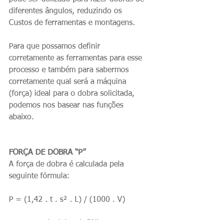
diferentes ângulos, reduzindo os 
Custos de ferramentas e montagens.
Para que possamos definir 
corretamente as ferramentas para esse 
processo e também para sabermos 
corretamente qual será a máquina 
(força) ideal para o dobra solicitada, 
podemos nos basear nas funções 
abaixo.
FORÇA DE DOBRA “P”
A força de dobra é calculada pela 
seguinte fórmula:
P = (1,42 . t . s² . L) / (1000 . V)