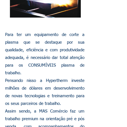
Para ter um equipamento de corte a
plasma que se destaque por sua
qualidade, eficiência e com produtividade
adequada, é necessário dar total atenção
para os CONSUMÍVEIS plasma de
trabalho.
Pensando nisso a Hypertherm investe
milhões de dólares em desenvolvimento
de novas tecnologias e treinamento para
os seus parceiros de trabalho.
Assim sendo, a MAS Comércio faz um
trabalho premium na orientação pré e pós
venda, com acompanhamentos do