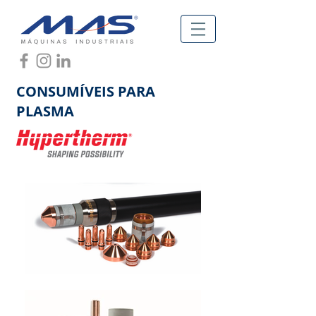
CONSUMÍVEIS PARA
PLASMA