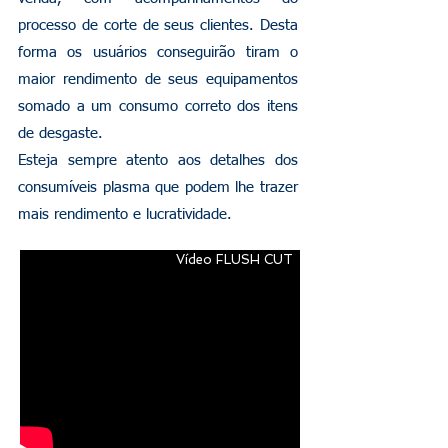
processo de corte de seus clientes. Desta
forma os usuários conseguirão tiram o
maior rendimento de seus equipamentos
somado a um consumo correto dos itens
de desgaste.
Esteja sempre atento aos detalhes dos
consumíveis plasma que podem lhe trazer
mais rendimento e lucratividade.
Vídeo FLUSH CUT