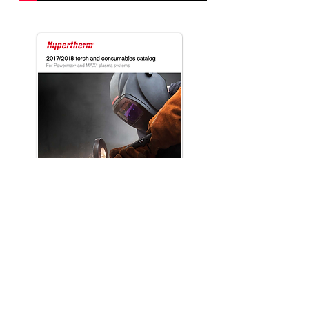
Download
Catálogo Completo