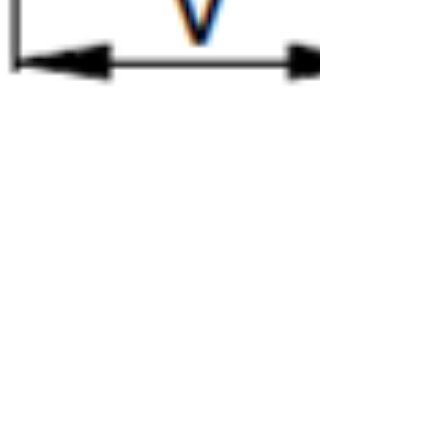
PROCESSO DE DOBRA
DE CHAPAS