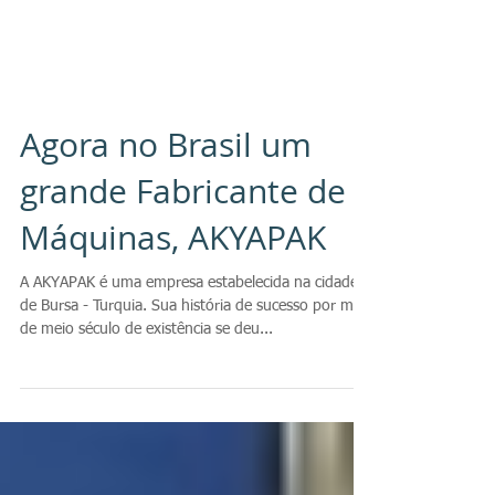
Agora no Brasil um
grande Fabricante de
Máquinas, AKYAPAK
A AKYAPAK é uma empresa estabelecida na cidade
de Bursa - Turquia. Sua história de sucesso por mais
de meio século de existência se deu...