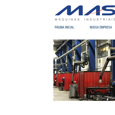
PÁGINA INICIAL
NOSSA EMPRESA