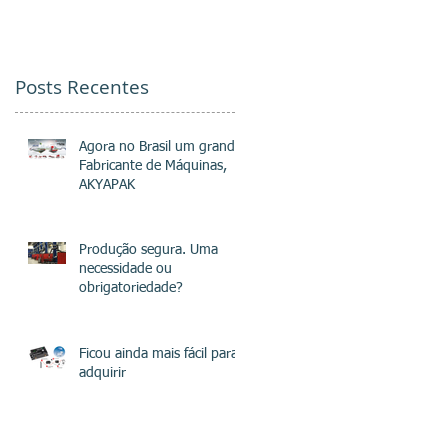
obrigatoriedade?
Posts Recentes
Agora no Brasil um grande
Fabricante de Máquinas,
AKYAPAK
Produção segura. Uma
necessidade ou
obrigatoriedade?
Ficou ainda mais fácil para
adquirir