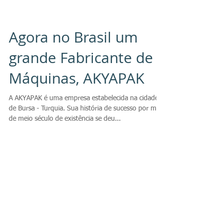
Agora no Brasil um
grande Fabricante de
Máquinas, AKYAPAK
A AKYAPAK é uma empresa estabelecida na cidade
de Bursa - Turquia. Sua história de sucesso por mais
de meio século de existência se deu...